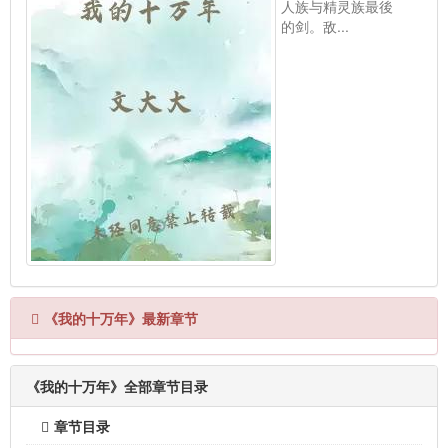
人族与精灵族最後
的剑。敌...
《我的十万年》最新章节
《我的十万年》全部章节目录
章节目录