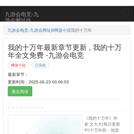
九游会电竞-九
togg
游会网址j9
navi
九游会电竞-九游会网址j9
网游小说
我的十万年
我的十万年最新章节更新 , 我的十万
年全文免费 -九游会电竞
网游小说
已完结
最新章节：
更新时间：2025-06-23 00:06:03
最近阅读
、、、、、、、、、
《我的十万年》作
者:文大大(每日更新
中)十万年前，他是