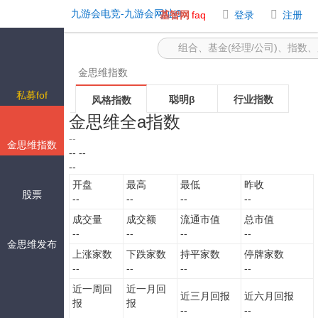
金思维指数 -九游会电竞
九游会电竞-九游会网址j9
基智网
faq
登录
注册
金思维指数
私募fof
聪明β
行业指数
风格指数
金思维全a指数
导出
公募基金
--
金思维指数
--
--
--
开盘
最高
最低
昨收
股票
--
--
--
--
成交量
成交额
流通市值
总市值
--
--
--
--
金思维发布
上涨家数
下跌家数
持平家数
停牌家数
--
--
--
--
近一周回
近一月回
近三月回报
近六月回报
报
报
--
--
--
--