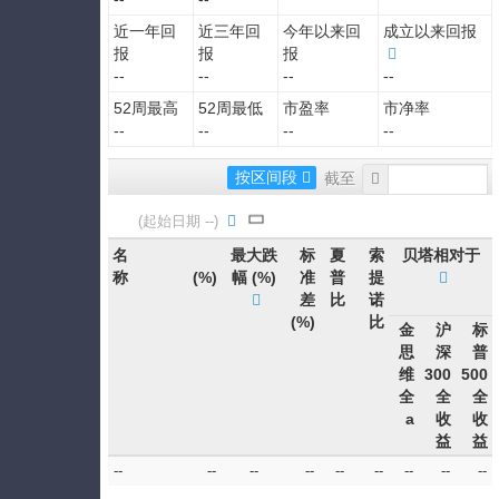
近一年回
近三年回
今年以来回
成立以来回报
报
报
报
--
--
--
--
52周最高
52周最低
市盈率
市净率
--
--
--
--
按区间段
(起始日期 --)
名
最大跌
标
夏
索
贝塔相对于
称
(%)
幅
(%)
准
普
提
差
比
诺
(%)
比
金
沪
标
思
深
普
维
300
500
全
全
全
a
收
收
益
益
--
--
--
--
--
--
--
--
--