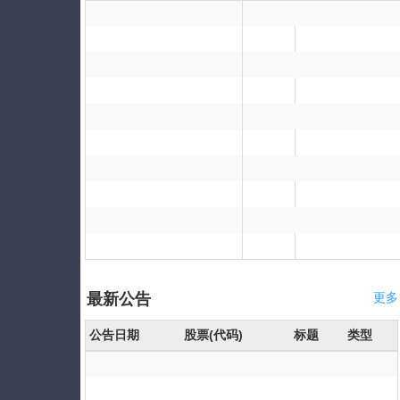
最新公告
更多
公告日期
股票(代码)
标题
类型