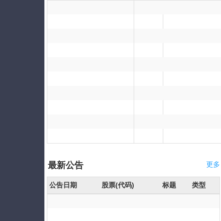
最新公告
更多
公告日期
股票(代码)
标题
类型