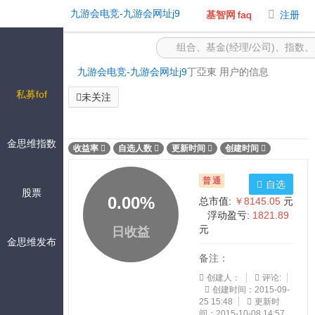
公开组合 -九游会电竞
九游会电竞-九游会网址j9
基智网
faq
注册
九游会电竞-九游会网址j9
丁亞東 用户的信息
私募fof
未关注
金思维指数
收益率
自选人数
更新时间
创建时间
普通
自选
股票
0.00
%
总市值:
￥8145.05
元
浮动盈亏:
1821.89
元
日收益
金思维发布
备注：
创建人：
评论:
创建时间：2015-09-
25 15:48
更新时
间：2015-10-08 14:57