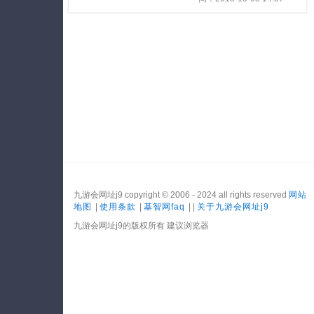
九游会网址j9 copyright © 2006 - 2024 all rights reserved
网站
地图
|
使用条款
|
基智网faq
| |
关于九游会网址j9
九游会网址j9的版权所有 建议浏览器
网站地图