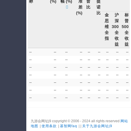
称
(%)
幅
(%)
准
普
提
差
比
诺
(%)
比
金
沪
标
思
深
普
维
300
500
全
全
全
指
收
收
益
益
--
--
--
--
--
--
--
--
--
--
--
--
--
--
--
--
--
--
--
--
--
--
--
--
--
--
--
--
--
--
--
--
--
--
--
--
--
--
--
--
--
--
--
--
--
--
--
--
--
--
--
--
--
--
--
--
--
--
--
--
--
--
--
九游会网址j9 copyright © 2006 - 2024 all rights reserved
网站
地图
|
使用条款
|
基智网faq
| |
关于九游会网址j9