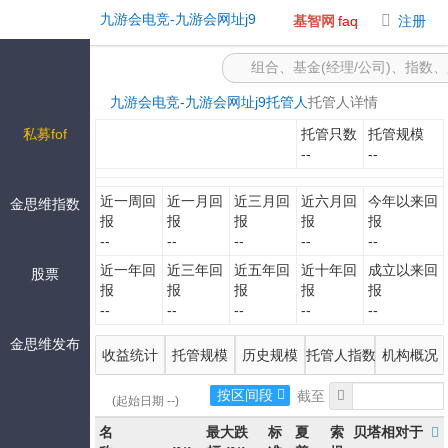
-九游会电竞
九游会电竞-九游会网址j9
基智网
faq
注册
九游会电竞-九游会网址j9
托管人
托管人详情
私募fof
托管只数
托管规模
--
--
近一周回
近一月回
近三月回
近六月回
今年以来回
金思维指数
报
报
报
报
报
--
--
--
--
--
近一年回
近三年回
近五年回
近十年回
成立以来回
股票
报
报
报
报
报
--
--
--
--
--
金思维发布
收益统计
托管规模
历史规模
托管人指数
机构概况
按区间段
(起始日期 --)
名
最大跌
标
夏
索
贝塔相对于